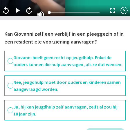
15
15
Kan Giovanni zelf een verblijf in een pleeggezin of in
een residentiële voorziening aanvragen?
Giovanni heeft geen recht op jeugdhulp. Enkel de
ouders kunnen die hulp aanvragen, als ze dat wensen.
Nee, jeugdhulp moet door ouders en kinderen samen
aangevraagd worden.
Ja, hij kan jeugdhulp zelf aanvragen, zelfs al zou hij
18 jaar zijn.