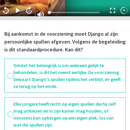
15
15
Bij aankomst in de voorziening moet Django al zijn
persoonlijke spullen afgeven. Volgens de begeleiding
is dit standaardprocedure. Kan dit?
Omdat het belangrijk is om iedereen gelijk te
behandelen, is dit het meest eerlijke. De voorziening
bewaart Django's spullen tijdens het verblijf, en geeft
ze terug op het einde.
Elke jongere heeft recht op eigen spullen die hij zelf
mag uitkiezen en in zijn kamer mag houden, of
minstens kan opbergen op een eigen plek, los van
wat die spullen zijn.